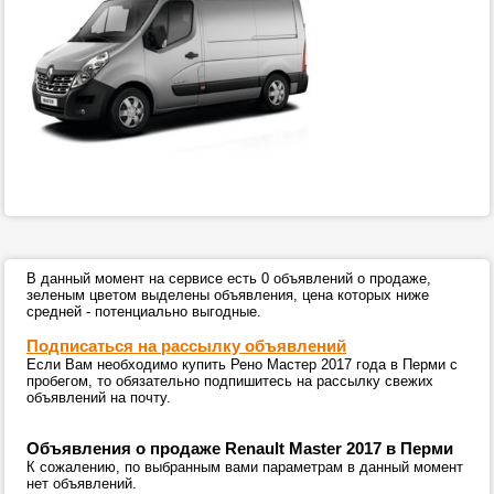
В данный момент на сервисе есть 0 объявлений о продаже,
зеленым цветом выделены объявления, цена которых ниже
средней - потенциально выгодные.
Подписаться на рассылку объявлений
Если Вам необходимо купить Рено Мастер 2017 года в Перми с
пробегом, то обязательно подпишитесь на рассылку свежих
объявлений на почту.
Объявления о продаже Renault Master 2017 в Перми
К сожалению, по выбранным вами параметрам в данный момент
нет объявлений.