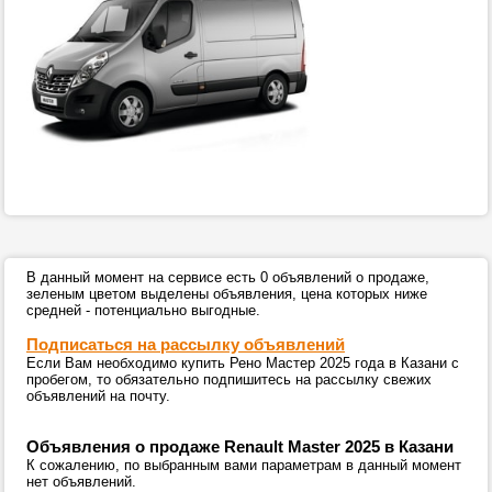
В данный момент на сервисе есть 0 объявлений о продаже,
зеленым цветом выделены объявления, цена которых ниже
средней - потенциально выгодные.
Подписаться на рассылку объявлений
Если Вам необходимо купить Рено Мастер 2025 года в Казани с
пробегом, то обязательно подпишитесь на рассылку свежих
объявлений на почту.
Объявления о продаже Renault Master 2025 в Казани
К сожалению, по выбранным вами параметрам в данный момент
нет объявлений.