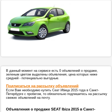
В данный момент на сервисе есть 0 объявлений о продаже,
зеленым цветом выделены объявления, цена которых ниже
средней - потенциально выгодные.
Подписаться на рассылку объявлений
Если Вам необходимо купить Сеат Ибица 2015 года в Санкт-
Петербурге с пробегом, то обязательно подпишитесь на рассылку
свежих объявлений на почту.
Объявления о продаже SEAT Ibiza 2015 в Санкт-