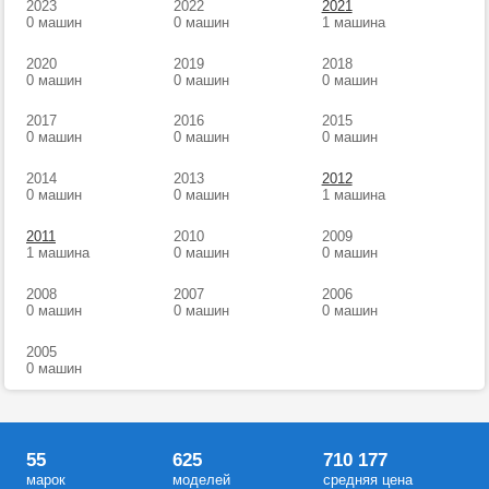
2023
2022
2021
0 машин
0 машин
1 машина
2020
2019
2018
0 машин
0 машин
0 машин
2017
2016
2015
0 машин
0 машин
0 машин
2014
2013
2012
0 машин
0 машин
1 машина
2011
2010
2009
1 машина
0 машин
0 машин
2008
2007
2006
0 машин
0 машин
0 машин
2005
0 машин
55
625
710 177
марок
моделей
средняя цена