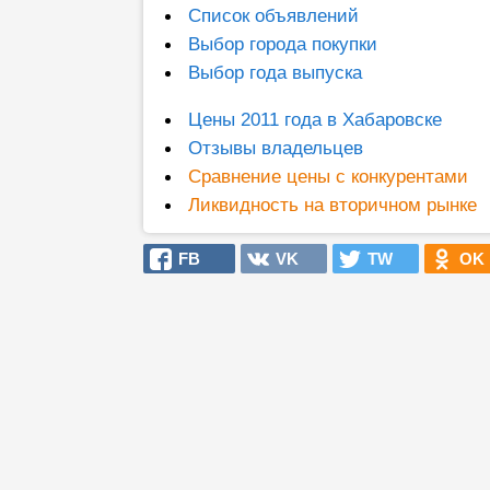
Список объявлений
Выбор города покупки
Выбор года выпуска
Цены 2011 года в Хабаровске
Отзывы владельцев
Сравнение цены с конкурентами
Ликвидность на вторичном рынке
FB
VK
TW
OK