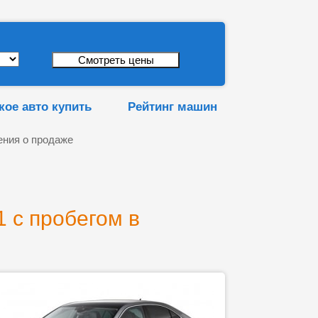
кое авто купить
Рейтинг машин
ния о продаже
 с пробегом в