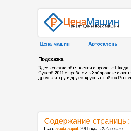
Цена машин
Автосалоны
Подсказка
Здесь свежие объявления о продаже Шкода
Суперб 2011 с пробегом в Хабаровске с авито
дром, авто.ру и других крупных сайтов Росси
Содержание страницы:
Всё о
Skoda Superb
2011 года в Хабаровске