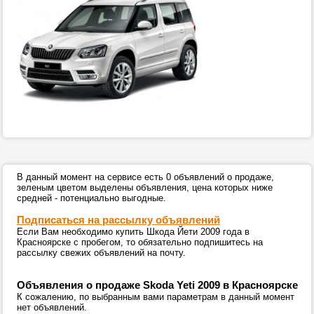
В данный момент на сервисе есть 0 объявлений о продаже,
зеленым цветом выделены объявления, цена которых ниже
средней - потенциально выгодные.
Подписаться на рассылку объявлений
Если Вам необходимо купить Шкода Йети 2009 года в
Красноярске с пробегом, то обязательно подпишитесь на
рассылку свежих объявлений на почту.
Объявления о продаже Skoda Yeti 2009 в Красноярске
К сожалению, по выбранным вами параметрам в данный момент
нет объявлений.