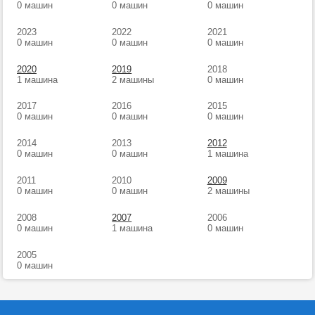
0 машин
0 машин
0 машин
2023
2022
2021
0 машин
0 машин
0 машин
2020
2019
2018
1 машина
2 машины
0 машин
2017
2016
2015
0 машин
0 машин
0 машин
2014
2013
2012
0 машин
0 машин
1 машина
2011
2010
2009
0 машин
0 машин
2 машины
2008
2007
2006
0 машин
1 машина
0 машин
2005
0 машин