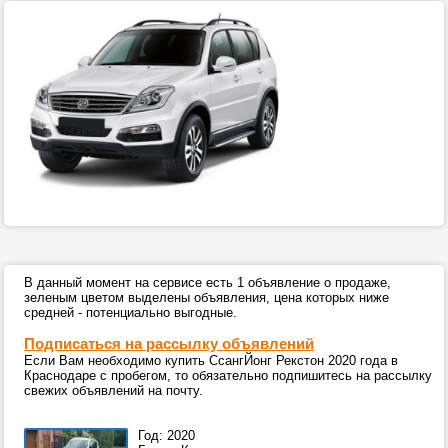
В данный момент на сервисе есть 1 объявление о продаже,
зеленым цветом выделены объявления, цена которых ниже
средней - потенциально выгодные.
Подписаться на рассылку объявлений
Если Вам необходимо купить СсангЙонг Рекстон 2020 года в
Краснодаре с пробегом, то обязательно подпишитесь на рассылку
свежих объявлений на почту.
Год: 2020