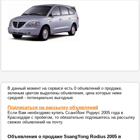
В данный момент на сервисе есть 0 объявлений о продаже,
зеленым цветом выделены объявления, цена которых ниже
средней - потенциально выгодные.
Подписаться на рассылку объявлений
Если Вам необходимо купить СсангЙонг Родиус 2005 года в
Краснодаре с пробегом, то обязательно подпишитесь на рассылку
свежих объявлений на почту.
Объявления о продаже SsangYong Rodius 2005 в