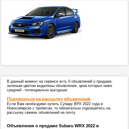
В данный момент на сервисе есть 0 объявлений о продаже,
зеленым цветом выделены объявления, цена которых ниже
средней - потенциально выгодные.
Подписаться на рассылку объявлений
Если Вам необходимо купить Субару ВРХ 2022 года в
Новосибирске с пробегом, то обязательно подпишитесь на
рассылку свежих объявлений на почту.
Объявления о продаже Subaru WRX 2022 в