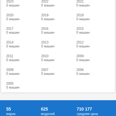
2023
2022
2021
0 машин
0 машин
0 машин
2020
2019
2018
0 машин
0 машин
0 машин
2017
2016
2015
0 машин
0 машин
0 машин
2014
2013
2012
0 машин
0 машин
0 машин
2011
2010
2009
0 машин
0 машин
0 машин
2008
2007
2006
0 машин
0 машин
0 машин
2005
0 машин
55
625
710 177
марок
моделей
средняя цена