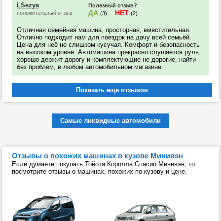
LSezya
Полезный отзыв?
ДА
НЕТ
положительный отзыв
(3)
(2)
Отличная семейная машина, просторная, вместительная.
Отлично подходит нам для поездок на дачу всей семьёй.
Цена для неё не слишком кусучая. Комфорт и безопасность
на высоком уровне. Автомашина прекрасно слушается руль,
хорошо держит дорогу и комплектующие не дорогие, найти -
без проблем, в любом автомобильном магазине.
Самые ликвидные автомобили
Отзывы о похожих машинах в кузове Минивэн
Если думаете покупать Тойота Королла Спасио Минивэн, то
посмотрите отзывы о машинах, похожих по кузову и цене.