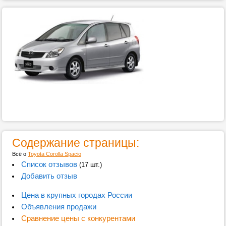
Содержание страницы:
Всё о
Toyota Corolla Spacio
Список отзывов
(17 шт.)
Добавить отзыв
Цена в крупных городах России
Объявления продажи
Сравнение цены с конкурентами