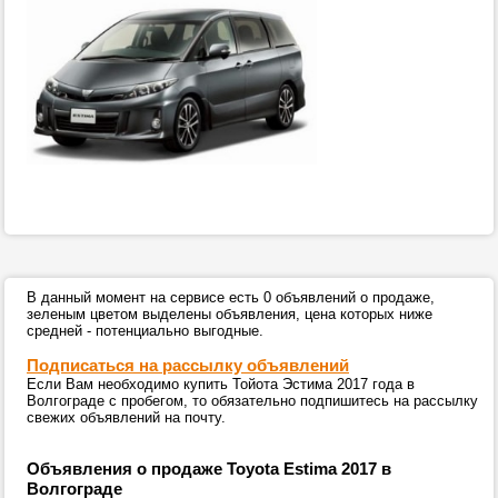
В данный момент на сервисе есть 0 объявлений о продаже,
зеленым цветом выделены объявления, цена которых ниже
средней - потенциально выгодные.
Подписаться на рассылку объявлений
Если Вам необходимо купить Тойота Эстима 2017 года в
Волгограде с пробегом, то обязательно подпишитесь на рассылку
свежих объявлений на почту.
Объявления о продаже Toyota Estima 2017 в
Волгограде