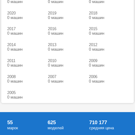
0 машин
0 машин
0 машин
2020
2019
2018
0 машин
0 машин
0 машин
2017
2016
2015
0 машин
0 машин
0 машин
2014
2013
2012
0 машин
0 машин
0 машин
2011
2010
2009
0 машин
0 машин
0 машин
2008
2007
2006
0 машин
0 машин
0 машин
2005
0 машин
55
625
710 177
марок
моделей
средняя цена