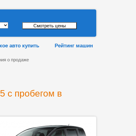
кое авто купить
Рейтинг машин
ия о продаже
5 с пробегом в