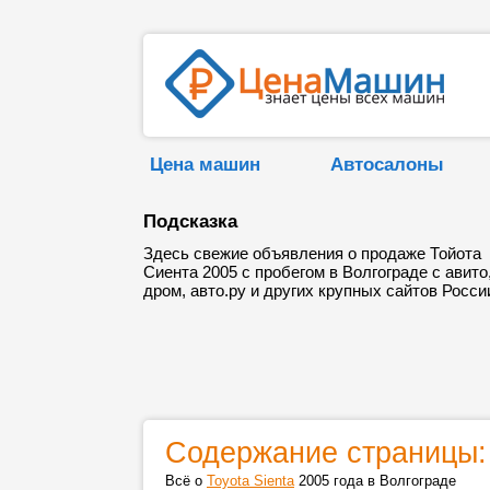
Цена машин
Автосалоны
Подсказка
Здесь свежие объявления о продаже Тойота
Сиента 2005 с пробегом в Волгограде с авито
дром, авто.ру и других крупных сайтов Росси
Содержание страницы:
Всё о
Toyota Sienta
2005 года в Волгограде