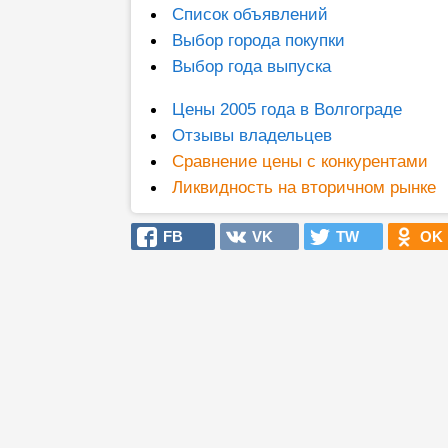
Список объявлений
Выбор города покупки
Выбор года выпуска
Цены 2005 года в Волгограде
Отзывы владельцев
Сравнение цены с конкурентами
Ликвидность на вторичном рынке
FB
VK
TW
OK