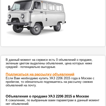
В данный момент на сервисе есть 0 объявлений о продаже,
зеленым цветом выделены объявления, цена которых ниже
средней - потенциально выгодные.
Подписаться на рассылку объявлений
Если Вам необходимо купить УАЗ 2206 2015 года в Москве с
пробегом, то обязательно подпишитесь на рассылку свежих
объявлений на почту.
Объявления о продаже УАЗ 2206 2015 в Москве
К сожалению, по выбранным вами параметрам в данный момент
нет объявлений.