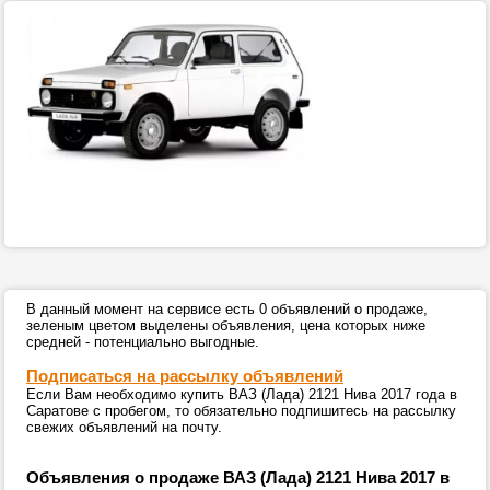
В данный момент на сервисе есть 0 объявлений о продаже,
зеленым цветом выделены объявления, цена которых ниже
средней - потенциально выгодные.
Подписаться на рассылку объявлений
Если Вам необходимо купить ВАЗ (Лада) 2121 Нива 2017 года в
Саратове с пробегом, то обязательно подпишитесь на рассылку
свежих объявлений на почту.
Объявления о продаже ВАЗ (Лада) 2121 Нива 2017 в