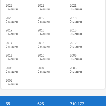
2023
2022
2021
0 машин
0 машин
0 машин
2020
2019
2018
0 машин
0 машин
0 машин
2017
2016
2015
0 машин
0 машин
0 машин
2014
2013
2012
0 машин
0 машин
0 машин
2011
2010
2009
0 машин
0 машин
0 машин
2008
2007
2006
0 машин
0 машин
0 машин
2005
0 машин
55
625
710 177