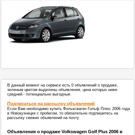
В данный момент на сервисе есть 0 объявлений о продаже,
зеленым цветом выделены объявления, цена которых ниже
средней - потенциально выгодные.
Подписаться на рассылку объявлений
Если Вам необходимо купить Фольксваген Гольф Плюс 2006 года
в Новокузнецке с пробегом, то обязательно подпишитесь на
рассылку свежих объявлений на почту.
Объявления о продаже Volkswagen Golf Plus 2006 в