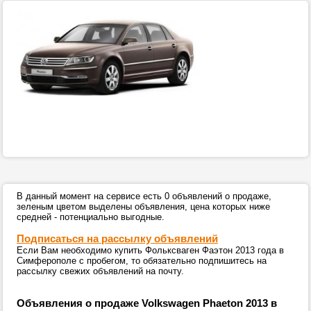
В данный момент на сервисе есть 0 объявлений о продаже,
зеленым цветом выделены объявления, цена которых ниже
средней - потенциально выгодные.
Подписаться на рассылку объявлений
Если Вам необходимо купить Фольксваген Фаэтон 2013 года в
Симферополе с пробегом, то обязательно подпишитесь на
рассылку свежих объявлений на почту.
Объявления о продаже Volkswagen Phaeton 2013 в