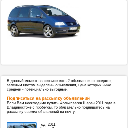
В данный момент на сервисе есть 2 объявления о продаже,
зеленым цветом выделены объявления, цена которых ниже
средней - потенциально выгодные.
Подписаться на рассылку объявлений
Если Вам необходимо купить Фольксваген Шаран 2011 года в
Владивостоке с пробегом, то обязательно подпишитесь на
рассылку свежих объявлений на почту.
Год: 2011