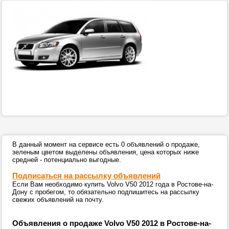
В данный момент на сервисе есть 0 объявлений о продаже,
зеленым цветом выделены объявления, цена которых ниже
средней - потенциально выгодные.
Подписаться на рассылку объявлений
Если Вам необходимо купить Volvo V50 2012 года в Ростове-на-
Дону с пробегом, то обязательно подпишитесь на рассылку
свежих объявлений на почту.
Объявления о продаже Volvo V50 2012 в Ростове-на-