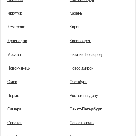
Иркутск
Казань
Кемерово
Киров
Краснодар
Красноярск
Москва
Нижний Новгород
Новокузнецк
Новосибирск
Омск
Оренбург
Пермь
Ростов-на-Дону
Самара
Санкт-Петербург
Саратов
Севастополь