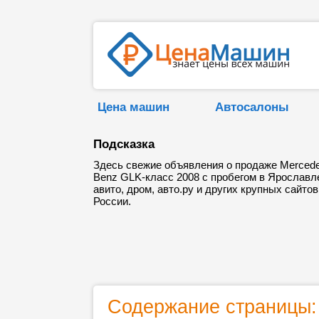
Цена машин
Автосалоны
Подсказка
Здесь свежие объявления о продаже Merced
Benz GLK-класс 2008 с пробегом в Ярославл
авито, дром, авто.ру и других крупных сайтов
России.
Содержание страницы: