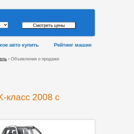
кое авто купить
Рейтинг машин
вль
› Объявления о продаже
-класс 2008 с