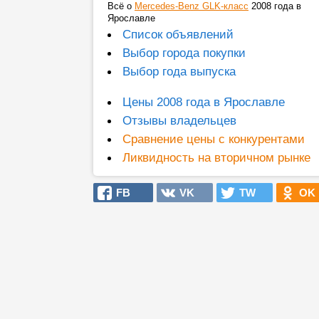
Всё о
Mercedes-Benz GLK-класс
2008 года в
Ярославле
Список объявлений
Выбор города покупки
Выбор года выпуска
Цены 2008 года в Ярославле
Отзывы владельцев
Сравнение цены с конкурентами
Ликвидность на вторичном рынке
FB
VK
TW
OK