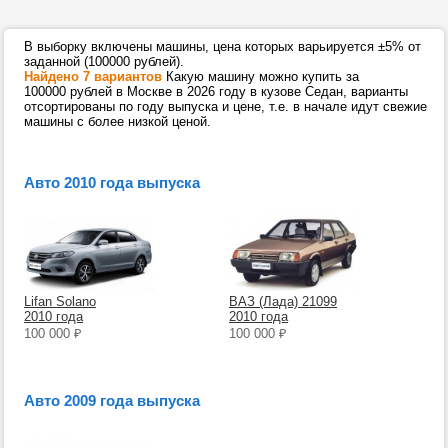
В выборку включены машины, цена которых варьируется ±5% от
заданной (100000 рублей).
Найдено 7 вариантов
Какую машину можно купить за
100000 рублей в Москве в 2026 году в кузове Седан, варианты
отсортированы по году выпуска и цене, т.е. в начале идут свежие
машины с более низкой ценой.
Авто 2010 года выпуска
Lifan Solano
ВАЗ (Лада) 21099
2010 года
2010 года
100 000
₽
100 000
₽
Авто 2009 года выпуска