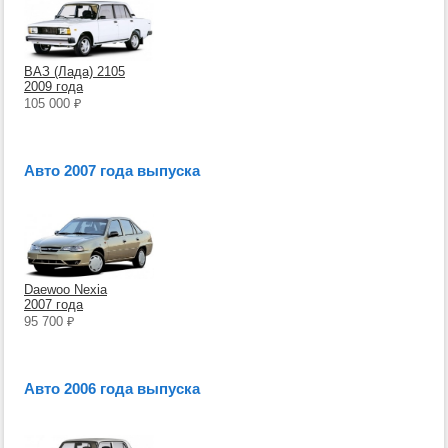
ВАЗ (Лада) 2105
2009 года
105 000
₽
Авто 2007 года выпуска
Daewoo Nexia
2007 года
95 700
₽
Авто 2006 года выпуска