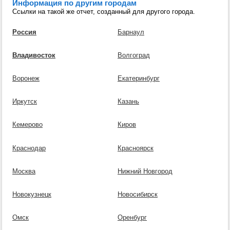
Информация по другим городам
Ссылки на такой же отчет, созданный для другого города.
Россия
Барнаул
Владивосток
Волгоград
Воронеж
Екатеринбург
Иркутск
Казань
Кемерово
Киров
Краснодар
Красноярск
Москва
Нижний Новгород
Новокузнецк
Новосибирск
Омск
Оренбург