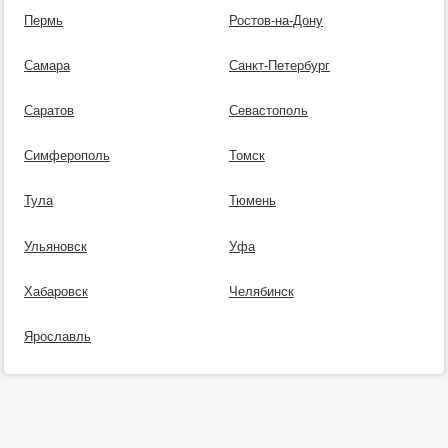
Пермь
Ростов-на-Дону
Самара
Санкт-Петербург
Саратов
Севастополь
Симферополь
Томск
Тула
Тюмень
Ульяновск
Уфа
Хабаровск
Челябинск
Ярославль