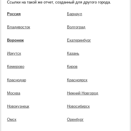
Ссылки на такой же отчет, созданный для другого города.
Россия
Барнаул
Владивосток
Волгоград
Воронеж
Екатеринбург
Иркутск
Казань
Кемерово
Киров
Краснодар
Красноярск
Москва
Нижний Новгород
Новокузнецк
Новосибирск
Омск
Оренбург