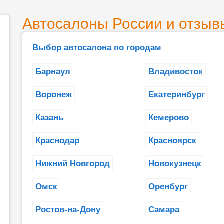
Автосалоны России и отзыв
Выбор автосалона по городам
Барнаул
Владивосток
Воронеж
Екатеринбург
Казань
Кемерово
Краснодар
Красноярск
Нижний Новгород
Новокузнецк
Омск
Оренбург
Ростов-на-Дону
Самара