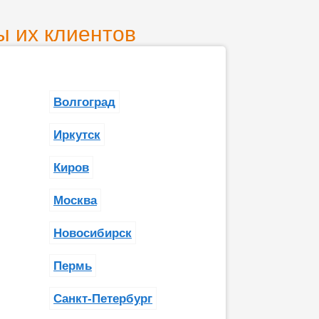
ы их клиентов
Волгоград
Иркутск
Киров
Москва
Новосибирск
Пермь
Санкт-Петербург