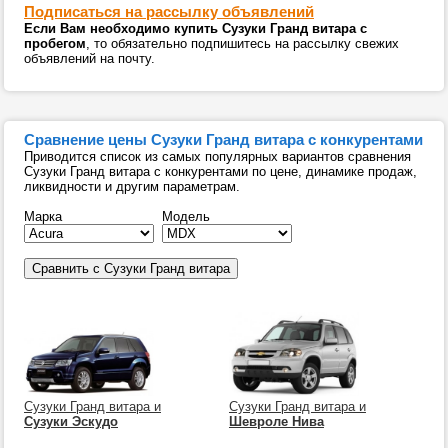
Подписаться на рассылку объявлений
Если Вам необходимо купить Сузуки Гранд витара с
пробегом
, то обязательно подпишитесь на рассылку свежих
объявлений на почту.
Сравнение цены Сузуки Гранд витара с конкурентами
Приводится список из самых популярных вариантов сравнения
Сузуки Гранд витара с конкурентами по цене, динамике продаж,
ликвидности и другим параметрам.
Марка
Модель
Сузуки Гранд витара и
Сузуки Гранд витара и
Сузуки Эскудо
Шевроле Нива