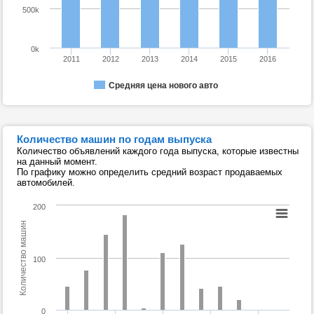
500k
0k
2011
2012
2013
2014
2015
2016
Средняя цена нового авто
Количество машин по годам выпуска
Количество объявлений каждого года выпуска, которые известны
на данный момент.
По графику можно определить средний возраст продаваемых
автомобилей.
200
Количество машин
100
0