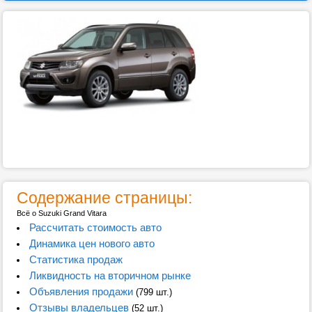
Содержание страницы:
Всё о Suzuki Grand Vitara
Рассчитать стоимость авто
Динамика цен нового авто
Статистика продаж
Ликвидность на вторичном рынке
Объявления продажи
(799 шт.)
Отзывы владельцев
(52 шт.)