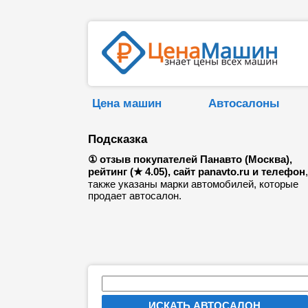
Цена машин
Автосалоны
Подсказка
① отзыв покупателей Панавто (Москва),
рейтинг (★ 4.05), сайт panavto.ru и телефон
также указаны марки автомобилей, которые
продает автосалон.