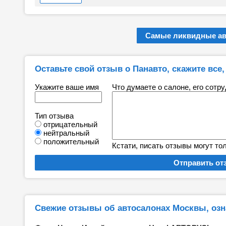
Самые ликвидные а
Оставьте свой отзыв о Панавто, скажите все, 
Укажите ваше имя
Что думаете о салоне, его сотр
Тип отзыва
отрицательный
нейтральный
положительный
Кстати, писать отзывы могут то
Свежие отзывы об автосалонах Москвы, озн