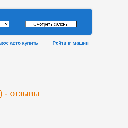
акое авто купить
Рейтинг машин
) - отзывы