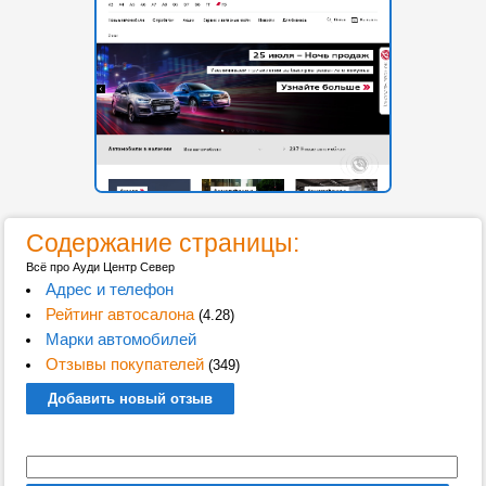
Содержание страницы:
Всё про Ауди Центр Север
Адрес и телефон
Рейтинг автосалона
(4.28)
Марки автомобилей
Отзывы покупателей
(349)
Добавить новый отзыв