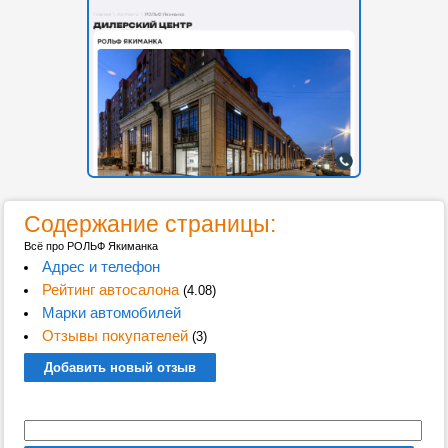
Содержание страницы:
Всё про РОЛЬФ Якиманка
Адрес и телефон
Рейтинг автосалона
(4.08)
Марки автомобилей
Отзывы покупателей
(3)
Добавить новый отзыв