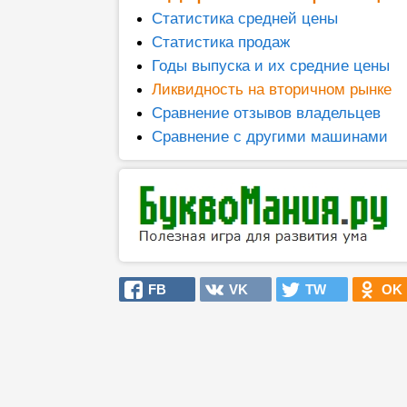
Статистика средней цены
Статистика продаж
Годы выпуска и их средние цены
Ликвидность на вторичном рынке
Сравнение отзывов владельцев
Сравнение с другими машинами
FB
VK
TW
OK