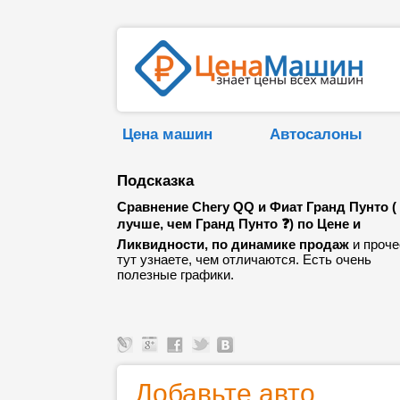
Цена машин
Автосалоны
Подсказка
Сравнение Chery QQ и Фиат Гранд Пунто (
лучше, чем Гранд Пунто ❓) по Цене и
Ликвидности, по динамике продаж
и проче
тут узнаете, чем отличаются. Есть очень
полезные графики.
Добавьте авто