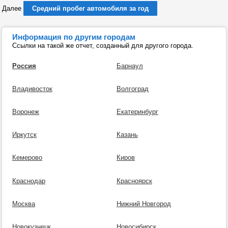
Далее
Средний пробег автомобиля за год
Информация по другим городам
Ссылки на такой же отчет, созданный для другого города.
Россия
Барнаул
Владивосток
Волгоград
Воронеж
Екатеринбург
Иркутск
Казань
Кемерово
Киров
Краснодар
Красноярск
Москва
Нижний Новгород
Новокузнецк
Новосибирск