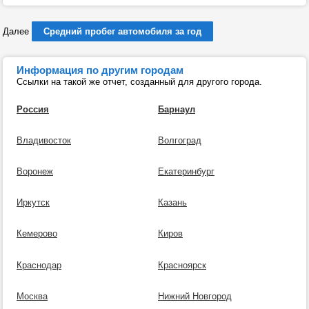
Далее
Средний пробег автомобиля за год
Информация по другим городам
Ссылки на такой же отчет, созданный для другого города.
Россия
Барнаул
Владивосток
Волгоград
Воронеж
Екатеринбург
Иркутск
Казань
Кемерово
Киров
Краснодар
Красноярск
Москва
Нижний Новгород