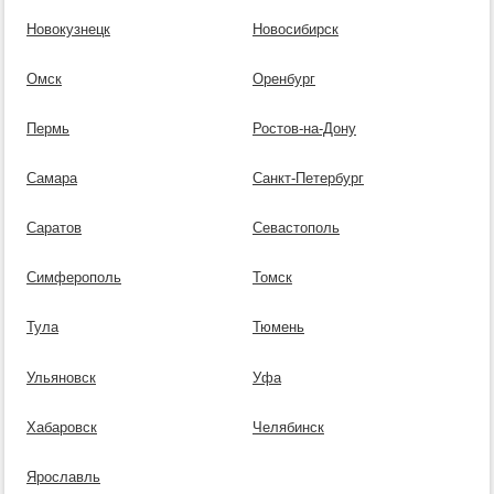
Новокузнецк
Новосибирск
Омск
Оренбург
Пермь
Ростов-на-Дону
Самара
Санкт-Петербург
Саратов
Севастополь
Симферополь
Томск
Тула
Тюмень
Ульяновск
Уфа
Хабаровск
Челябинск
Ярославль