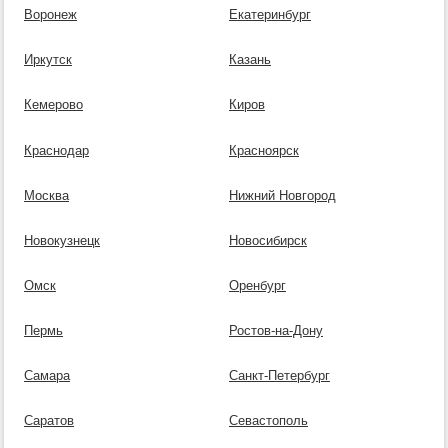
Воронеж
Екатеринбург
Иркутск
Казань
Кемерово
Киров
Краснодар
Красноярск
Москва
Нижний Новгород
Новокузнецк
Новосибирск
Омск
Оренбург
Пермь
Ростов-на-Дону
Самара
Санкт-Петербург
Саратов
Севастополь