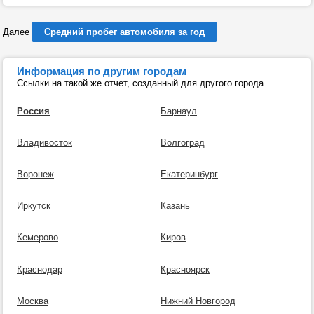
Далее
Средний пробег автомобиля за год
Информация по другим городам
Ссылки на такой же отчет, созданный для другого города.
Россия
Барнаул
Владивосток
Волгоград
Воронеж
Екатеринбург
Иркутск
Казань
Кемерово
Киров
Краснодар
Красноярск
Москва
Нижний Новгород