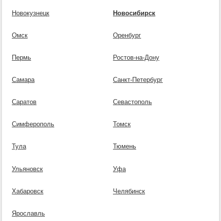
Новокузнецк
Новосибирск
Омск
Оренбург
Пермь
Ростов-на-Дону
Самара
Санкт-Петербург
Саратов
Севастополь
Симферополь
Томск
Тула
Тюмень
Ульяновск
Уфа
Хабаровск
Челябинск
Ярославль