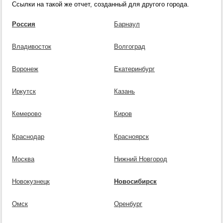
Ссылки на такой же отчет, созданный для другого города.
Россия
Барнаул
Владивосток
Волгоград
Воронеж
Екатеринбург
Иркутск
Казань
Кемерово
Киров
Краснодар
Красноярск
Москва
Нижний Новгород
Новокузнецк
Новосибирск
Омск
Оренбург