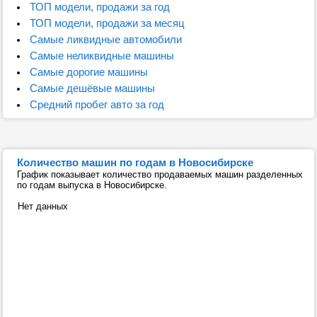
ТОП модели, продажи за год
ТОП модели, продажи за месяц
Самые ликвидные автомобили
Самые неликвидные машины
Самые дорогие машины
Самые дешёвые машины
Средний пробег авто за год
Количество машин по годам в Новосибирске
График показывает количество продаваемых машин разделенных
по годам выпуска в Новосибирске.
Нет данных