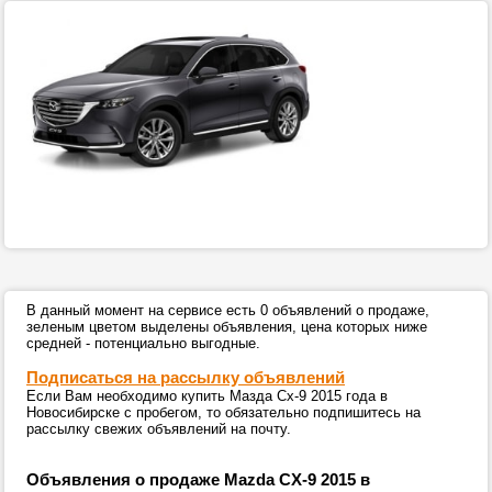
В данный момент на сервисе есть 0 объявлений о продаже,
зеленым цветом выделены объявления, цена которых ниже
средней - потенциально выгодные.
Подписаться на рассылку объявлений
Если Вам необходимо купить Мазда Сх-9 2015 года в
Новосибирске с пробегом, то обязательно подпишитесь на
рассылку свежих объявлений на почту.
Объявления о продаже Mazda CX-9 2015 в