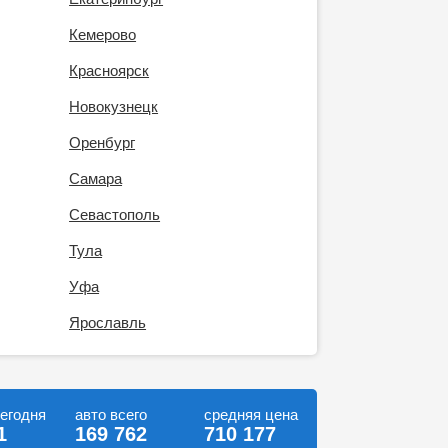
Кемерово
Красноярск
Новокузнецк
Оренбург
Самара
Севастополь
Тула
Уфа
Ярославль
сегодня
авто всего
средняя цена
1
169 762
710 177