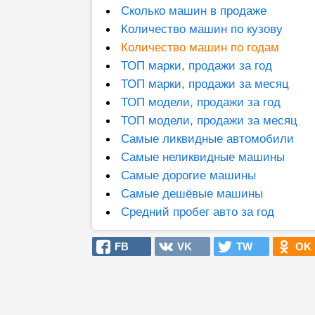
Сколько машин в продаже
Количество машин по кузову
Количество машин по годам
ТОП марки, продажи за год
ТОП марки, продажи за месяц
ТОП модели, продажи за год
ТОП модели, продажи за месяц
Самые ликвидные автомобили
Самые неликвидные машины
Самые дорогие машины
Самые дешёвые машины
Средний пробег авто за год
FB
VK
TW
OK