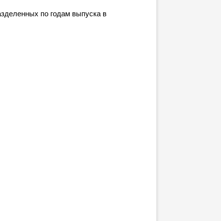
зделенных по годам выпуска в