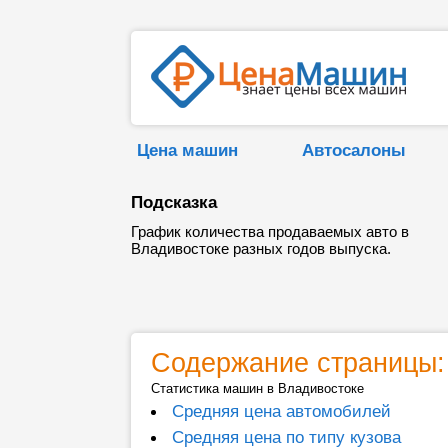
Цена машин
Автосалоны
Подсказка
График количества продаваемых авто в
Владивостоке разных годов выпуска.
Содержание страницы:
Статистика машин в Владивостоке
Средняя цена автомобилей
Средняя цена по типу кузова