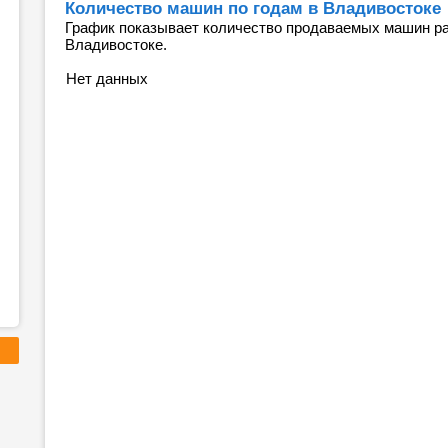
Количество машин по годам в Владивостоке
График показывает количество продаваемых машин ра
Владивостоке.
Нет данных