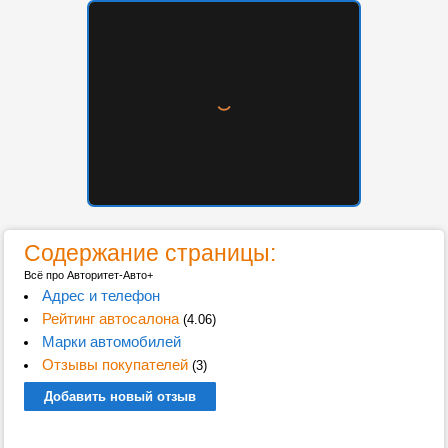
Содержание страницы:
Всё про Авторитет-Авто+
Адрес и телефон
Рейтинг автосалона
(4.06)
Марки автомобилей
Отзывы покупателей
(3)
Добавить новый отзыв