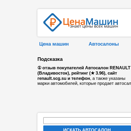
Цена машин
Автосалоны
Подсказка
① отзыв покупателей Автосалон RENAULT
(Владивосток), рейтинг (★ 3.96), сайт
renault.scg.su и телефон
, а также указаны
марки автомобилей, которые продает автосал