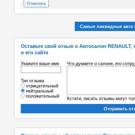
Ответить
Самые ликвидные авто 
Оставьте свой отзыв о Автосалон RENAULT, с
о его сайте
Укажите ваше имя
Что думаете о салоне, его сотр
Тип отзыва
отрицательный
нейтральный
положительный
Кстати, писать отзывы могут то