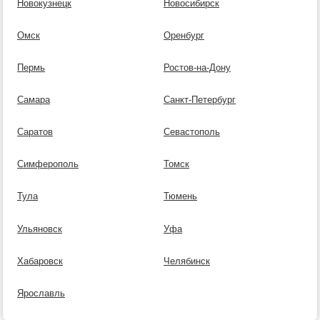
Новокузнецк
Новосибирск
Омск
Оренбург
Пермь
Ростов-на-Дону
Самара
Санкт-Петербург
Саратов
Севастополь
Симферополь
Томск
Тула
Тюмень
Ульяновск
Уфа
Хабаровск
Челябинск
Ярославль