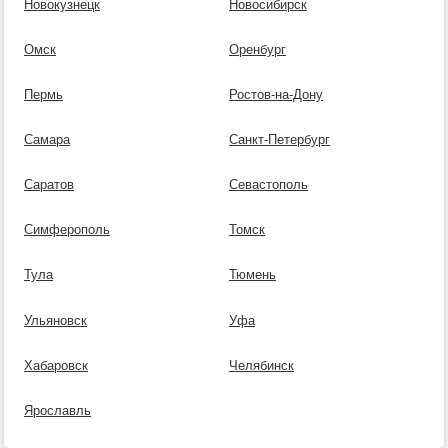
Новокузнецк
Новосибирск
Омск
Оренбург
Пермь
Ростов-на-Дону
Самара
Санкт-Петербург
Саратов
Севастополь
Симферополь
Томск
Тула
Тюмень
Ульяновск
Уфа
Хабаровск
Челябинск
Ярославль