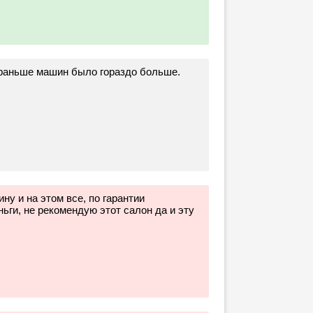
 раньше машин было гораздо больше.
ну и на этом все, по гарантии
ньги, не рекомендую этот салон да и эту