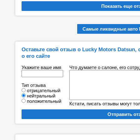
Самые ликвидные авто 
Оставьте свой отзыв о Lucky Motors Datsun, 
о его сайте
Укажите ваше имя
Что думаете о салоне, его сотр
Тип отзыва
отрицательный
нейтральный
положительный
Кстати, писать отзывы могут то