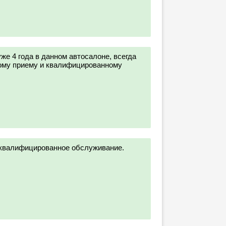
е 4 года в данном автосалоне, всегда
ому приему и квалифицированному
квалифицированное обслуживание.