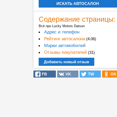
Содержание страницы:
Всё про Lucky Motors Datsun
Адрес и телефон
Рейтинг автосалона
(4.06)
Марки автомобилей
Отзывы покупателей
(31)
Добавить новый отзыв
FB
VK
TW
OK