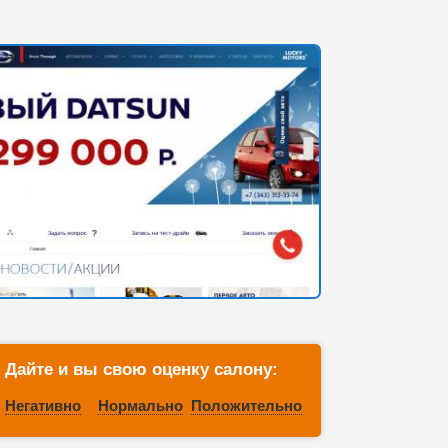
Дайте и вы свою оценку салону:
Негативно
Нормально
Положительно