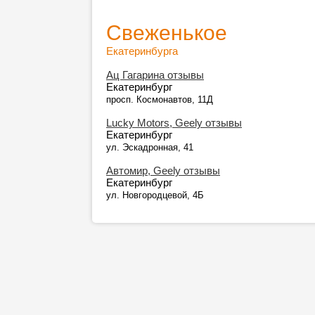
Свеженькое
Екатеринбурга
Ац Гагарина отзывы
Екатеринбург
просп. Космонавтов, 11Д
Lucky Motors, Geely отзывы
Екатеринбург
ул. Эскадронная, 41
Автомир, Geely отзывы
Екатеринбург
ул. Новгородцевой, 4Б