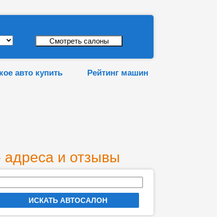
кое авто купить
Рейтинг машин
 адреса и отзывы