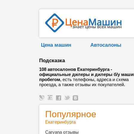
Цена машин
Автосалоны
Подсказка
108 автосалонов Екатеринбурга -
официальные дилеры и дилеры б/у маши
пробегом
, есть телефоны, адреса и схема
проезда, а также отзывы их покупателей.
Популярное
Екатеринбурга
Carvana отзывы