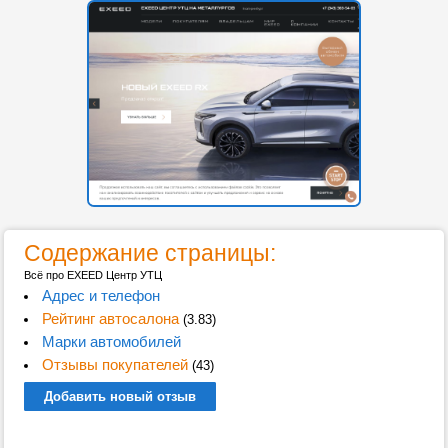
Содержание страницы:
Всё про EXEED Центр УТЦ
Адрес и телефон
Рейтинг автосалона
(3.83)
Марки автомобилей
Отзывы покупателей
(43)
Добавить новый отзыв