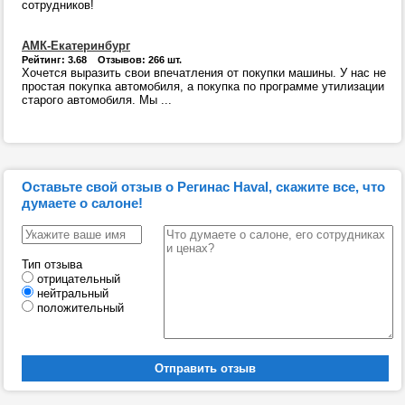
сотрудников!
АМК-Екатеринбург
Рейтинг: 3.68 Отзывов: 266 шт.
Хочется выразить свои впечатления от покупки машины. У нас не
простая покупка автомобиля, а покупка по программе утилизации
старого автомобиля. Мы ...
Оставьте свой отзыв о Регинас Haval, скажите все, что
думаете о салоне!
Тип отзыва
отрицательный
нейтральный
положительный