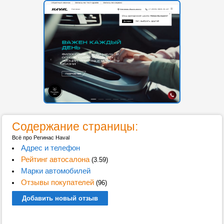
Содержание страницы:
Всё про Регинас Haval
Адрес и телефон
Рейтинг автосалона
(3.59)
Марки автомобилей
Отзывы покупателей
(96)
Добавить новый отзыв