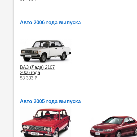
Авто 2006 года выпуска
ВАЗ (Лада) 2107
2006 года
₽
98 333
Авто 2005 года выпуска