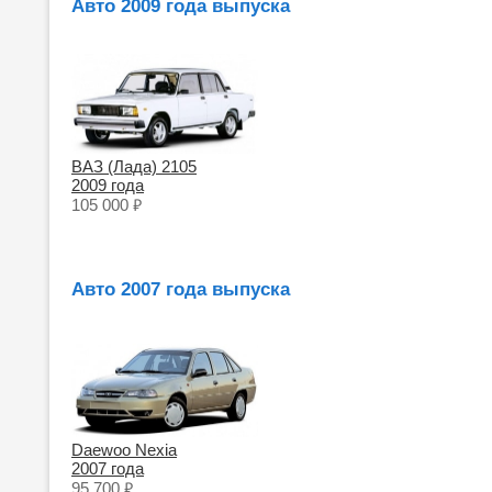
Авто 2009 года выпуска
ВАЗ (Лада) 2105
2009 года
₽
105 000
Авто 2007 года выпуска
Daewoo Nexia
2007 года
₽
95 700