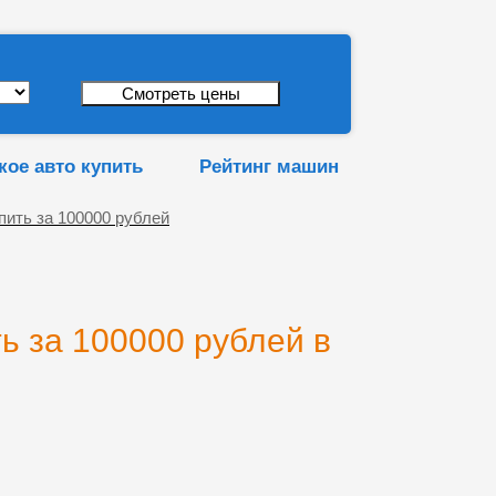
кое авто купить
Рейтинг машин
пить за 100000 рублей
ь за 100000 рублей в