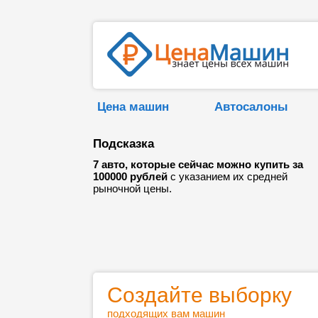
Цена машин
Автосалоны
Подсказка
7 авто, которые сейчас можно купить за
100000 рублей
с указанием их средней
рыночной цены.
Создайте выборку
подходящих вам машин