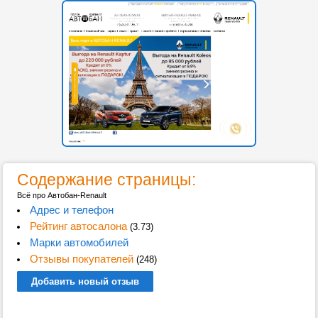
Содержание страницы:
Всё про Автобан-Renault
Адрес и телефон
Рейтинг автосалона
(3.73)
Марки автомобилей
Отзывы покупателей
(248)
Добавить новый отзыв