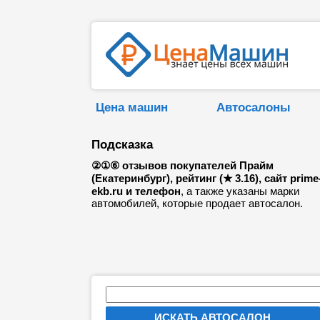
Цена машин
Автосалоны
Подсказка
②①⑥ отзывов покупателей Прайм
(Екатеринбург), рейтинг (★ 3.16), сайт prime
ekb.ru и телефон
, а также указаны марки
автомобилей, которые продает автосалон.