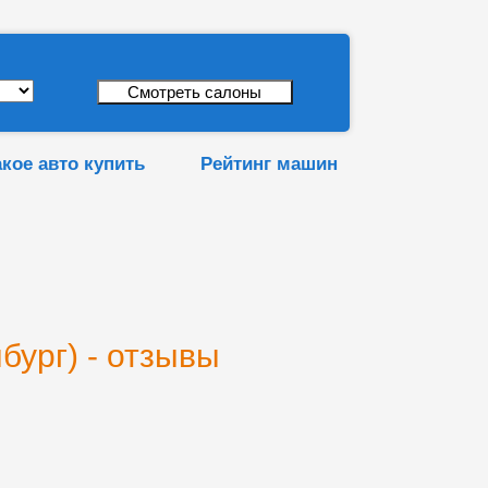
акое авто купить
Рейтинг машин
бург) - отзывы