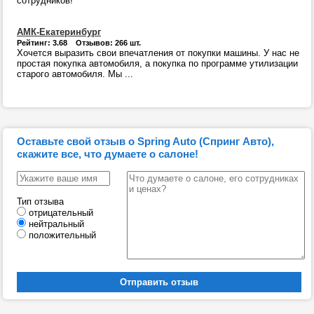
сотрудников!
АМК-Екатеринбург
Рейтинг: 3.68 Отзывов: 266 шт.
Хочется выразить свои впечатления от покупки машины. У нас не
простая покупка автомобиля, а покупка по программе утилизации
старого автомобиля. Мы ...
Оставьте свой отзыв о Spring Auto (Спринг Авто),
скажите все, что думаете о салоне!
Тип отзыва
отрицательный
нейтральный
положительный