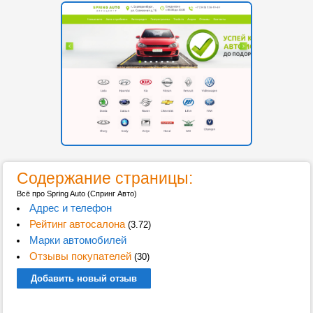
Содержание страницы:
Всё про Spring Auto (Спринг Авто)
Адрес и телефон
Рейтинг автосалона
(3.72)
Марки автомобилей
Отзывы покупателей
(30)
Добавить новый отзыв