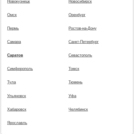
Новокузнецк
Новосибирск
Омск
Оренбург
Пермь
Ростов-на-Дону
Самара
Санкт-Петербург
Саратов
Севастополь
Симферополь
Томск
Тула
Тюмень
Ульяновск
Уфа
Хабаровск
Челябинск
Ярославль