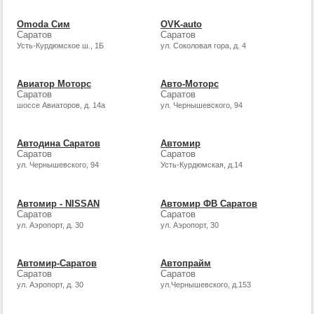
Omoda Сим
OVK-auto
Саратов
Саратов
Усть-Курдюмское ш., 1Б
ул. Соколовая гора, д. 4
Авиатор Моторс
Авто-Моторс
Саратов
Саратов
шоссе Авиаторов, д. 14а
ул. Чернышевского, 94
Автодина Саратов
Автомир
Саратов
Саратов
ул. Чернышевского, 94
Усть-Курдюмская, д.14
Автомир - NISSAN
Автомир ФВ Саратов
Саратов
Саратов
ул. Аэропорт, д. 30
ул. Аэропорт, 30
Автомир-Саратов
Автопрайм
Саратов
Саратов
ул. Аэропорт, д. 30
ул.Чернышевского, д.153