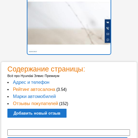
Содержание страницы:
Всё про Hyundai Элвис Премиум
Адрес и телефон
Рейтинг автосалона
(3.54)
Марки автомобилей
Отзывы покупателей
(152)
Добавить новый отзыв